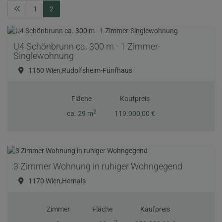
1
2
U4 Schönbrunn ca. 300 m - 1 Zimmer-
Singlewohnung
1150 Wien,Rudolfsheim-Fünfhaus
Fläche
Kaufpreis
2
ca. 29 m
119.000,00 €
3 Zimmer Wohnung in ruhiger Wohngegend
1170 Wien,Hernals
Zimmer
Fläche
Kaufpreis