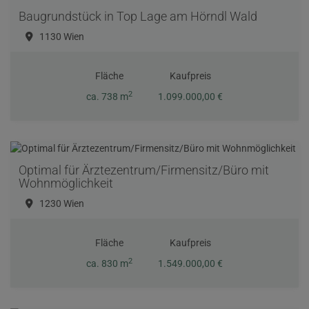
Baugrundstück in Top Lage am Hörndl Wald
1130 Wien
Fläche
Kaufpreis
2
ca. 738 m
1.099.000,00 €
Optimal für Ärztezentrum/Firmensitz/Büro mit
Wohnmöglichkeit
1230 Wien
Fläche
Kaufpreis
2
ca. 830 m
1.549.000,00 €