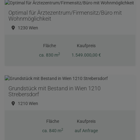
Optimal für Ärztezentrum/Firmensitz/Büro mit
Wohnmöglichkeit
1230 Wien
Fläche
Kaufpreis
2
ca. 830 m
1.549.000,00 €
Grundstück mit Bestand in Wien 1210
Strebersdorf
1210 Wien
Fläche
Kaufpreis
2
ca. 840 m
auf Anfrage