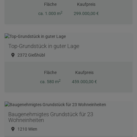
Fläche
Kaufpreis
2
ca. 1.000 m
299.000,00 €
Top-Grundstück in guter Lage
2372 Gießhübl
Fläche
Kaufpreis
2
ca. 580 m
459.000,00 €
Baugenehmigtes Grundstück für 23
Wohneinheiten
1210 Wien