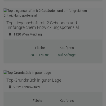
Top Liegenschaft mit 2 Gebäuden und
umfangreichem Entwicklungspotenzial
1120 Wien,Meidling
Fläche
Kaufpreis
2
ca. 3.150 m
auf Anfrage
Top-Grundstück in guter Lage
2512 Tribuswinkel
Fläche
Kaufpreis