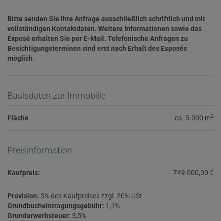
Bitte senden Sie Ihre Anfrage ausschließlich schriftlich und mit
vollständigen Kontaktdaten. Weitere Informationen sowie das
Exposé erhalten Sie per E-Mail. Telefonische Anfragen zu
Besichtigungsterminen sind erst nach Erhalt des Exposés
möglich.
Basisdaten zur Immobilie
2
Fläche
ca. 5.000 m
Preisinformation
Kaufpreis:
749.000,00 €
Provision:
3% des Kaufpreises zzgl. 20% USt.
Grundbucheintragungsgebühr:
1,1%
Grunderwerbsteuer:
3,5%