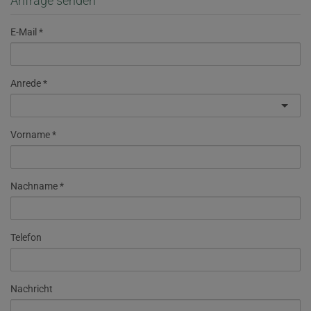
Anfrage senden
E-Mail
Anrede
Vorname
Nachname
Telefon
Nachricht