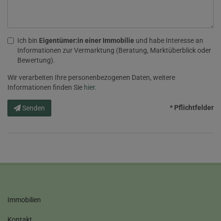
Ich bin
Eigentümer:in einer Immobilie
und habe Interesse an
Informationen zur Vermarktung (Beratung, Marktüberblick oder
Bewertung).
Wir verarbeiten Ihre personenbezogenen Daten, weitere
Informationen finden Sie
hier
.
* Pflichtfelder
Senden
Immobilien
Kontakt