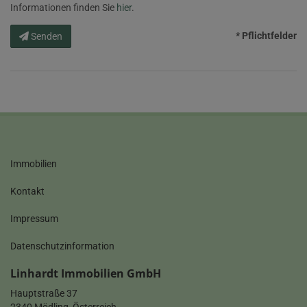
Informationen finden Sie
hier
.
* Pflichtfelder
Senden
Immobilien
Kontakt
Impressum
Datenschutzinformation
Linhardt Immobilien GmbH
Hauptstraße 37