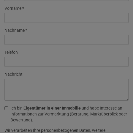
Vorname
Nachname
Telefon
Nachricht
Ich bin
Eigentümer:in einer Immobilie
und habe Interesse an
Informationen zur Vermarktung (Beratung, Marktüberblick oder
Bewertung).
Wir verarbeiten Ihre personenbezogenen Daten, weitere