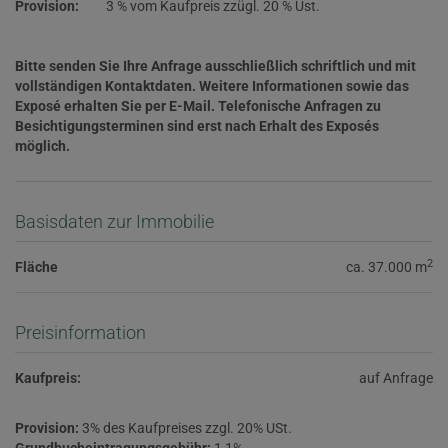
Provision:
3 % vom Kaufpreis zzügl. 20 % Ust.
Bitte senden Sie Ihre Anfrage ausschließlich schriftlich und mit
vollständigen Kontaktdaten. Weitere Informationen sowie das
Exposé erhalten Sie per E-Mail. Telefonische Anfragen zu
Besichtigungsterminen sind erst nach Erhalt des Exposés
möglich.
Basisdaten zur Immobilie
2
Fläche
ca. 37.000 m
Preisinformation
Kaufpreis:
auf Anfrage
Provision:
3% des Kaufpreises zzgl. 20% USt.