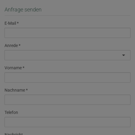
Anfrage senden
E-Mail
Anrede
Vorname
Nachname
Telefon
Nachricht