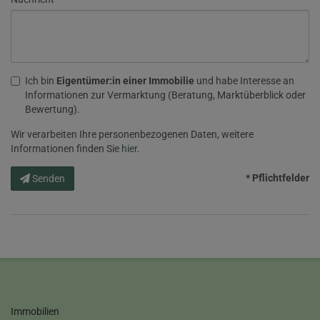
Ich bin
Eigentümer:in einer Immobilie
und habe Interesse an
Informationen zur Vermarktung (Beratung, Marktüberblick oder
Bewertung).
Wir verarbeiten Ihre personenbezogenen Daten, weitere
Informationen finden Sie
hier
.
* Pflichtfelder
Senden
Immobilien